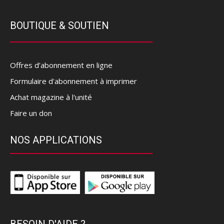
BOUTIQUE & SOUTIEN
Offres d’abonnement en ligne
Formulaire d'abonnement à imprimer
Achat magazine à l'unité
Faire un don
NOS APPLICATIONS
BESOIN D'AIDE ?