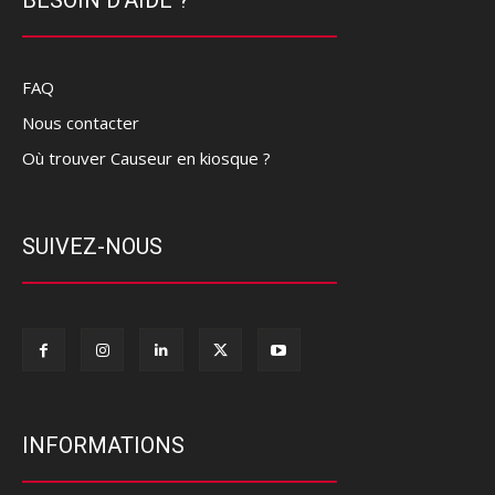
FAQ
Nous contacter
Où trouver Causeur en kiosque ?
SUIVEZ-NOUS
INFORMATIONS