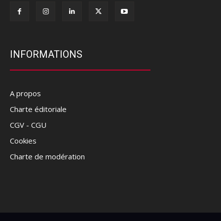
INFORMATIONS
A propos
Charte éditoriale
CGV - CGU
Cookies
Charte de modération