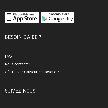
BESOIN D'AIDE ?
FAQ
Nous contacter
Où trouver Causeur en kiosque ?
SUIVEZ-NOUS