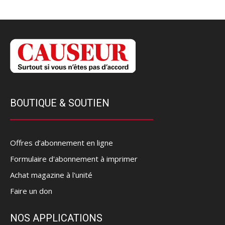
BOUTIQUE & SOUTIEN
Offres d’abonnement en ligne
Formulaire d'abonnement à imprimer
Achat magazine à l'unité
Faire un don
NOS APPLICATIONS