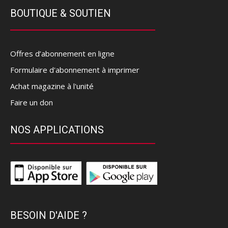
BOUTIQUE & SOUTIEN
Offres d’abonnement en ligne
Formulaire d'abonnement à imprimer
Achat magazine à l'unité
Faire un don
NOS APPLICATIONS
BESOIN D'AIDE ?