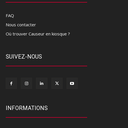
FAQ
Nous contacter
Où trouver Causeur en kiosque ?
SUIVEZ-NOUS
INFORMATIONS