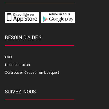
BESOIN D'AIDE ?
FAQ
Nous contacter
Où trouver Causeur en kiosque ?
SUIVEZ-NOUS