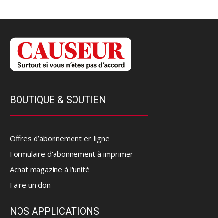
BOUTIQUE & SOUTIEN
Offres d’abonnement en ligne
Formulaire d'abonnement à imprimer
Achat magazine à l'unité
Faire un don
NOS APPLICATIONS