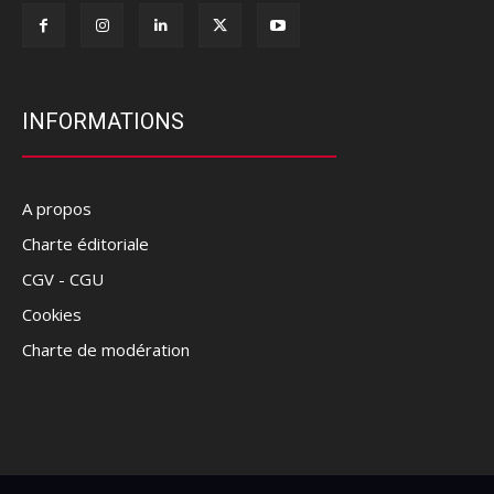
INFORMATIONS
A propos
Charte éditoriale
CGV - CGU
Cookies
Charte de modération