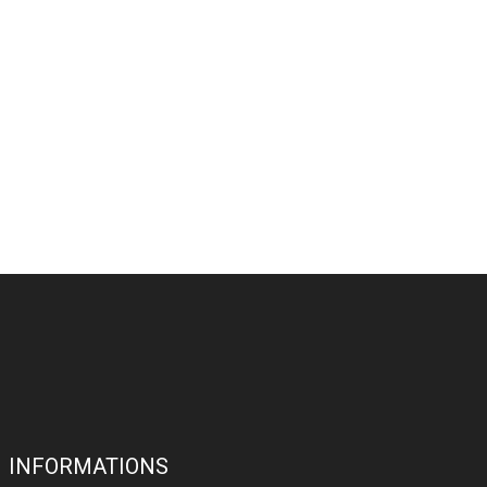
INFORMATIONS