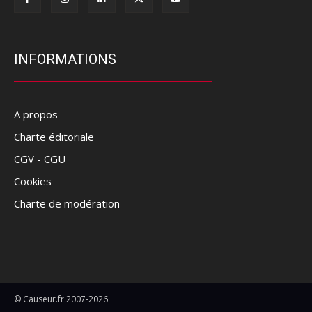
INFORMATIONS
A propos
Charte éditoriale
CGV - CGU
Cookies
Charte de modération
© Causeur.fr 2007-2026