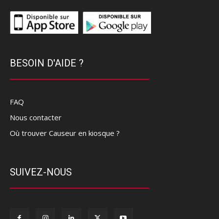
BESOIN D'AIDE ?
FAQ
Nous contacter
Où trouver Causeur en kiosque ?
SUIVEZ-NOUS