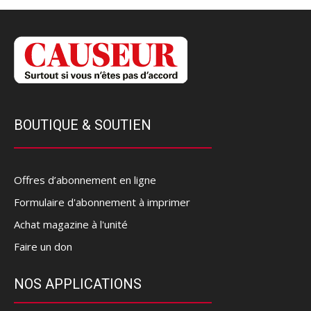
BOUTIQUE & SOUTIEN
Offres d’abonnement en ligne
Formulaire d'abonnement à imprimer
Achat magazine à l'unité
Faire un don
NOS APPLICATIONS