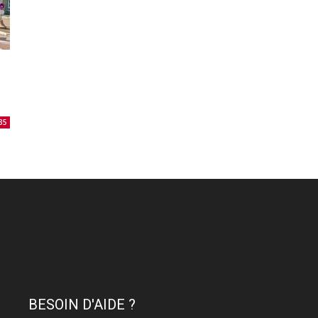
35
BESOIN D'AIDE ?