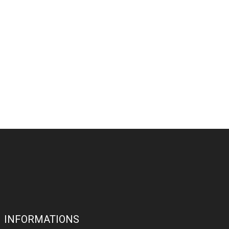
INFORMATIONS