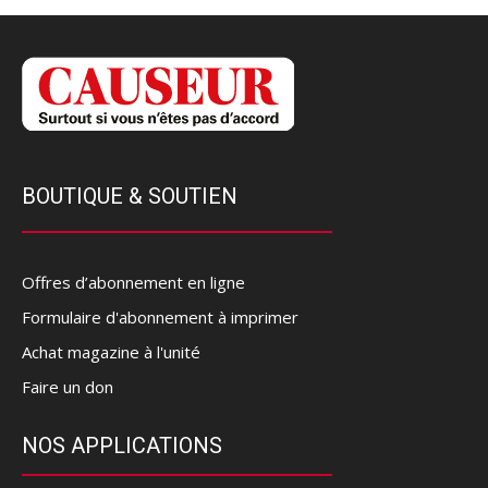
BOUTIQUE & SOUTIEN
Offres d’abonnement en ligne
Formulaire d'abonnement à imprimer
Achat magazine à l'unité
Faire un don
NOS APPLICATIONS