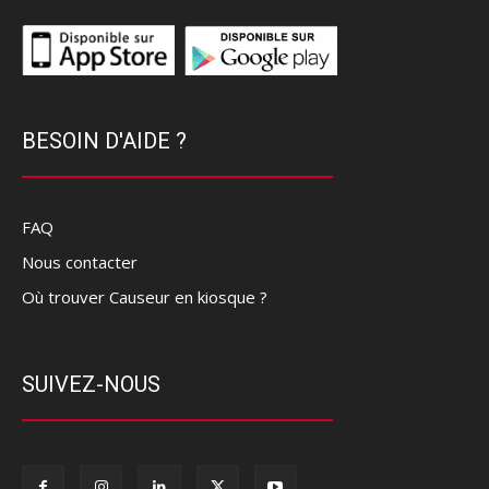
BESOIN D'AIDE ?
FAQ
Nous contacter
Où trouver Causeur en kiosque ?
SUIVEZ-NOUS