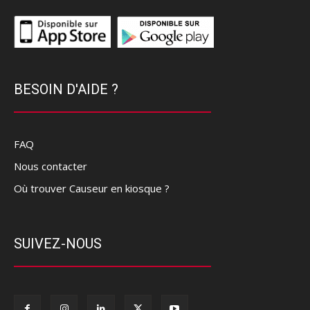
BESOIN D'AIDE ?
FAQ
Nous contacter
Où trouver Causeur en kiosque ?
SUIVEZ-NOUS