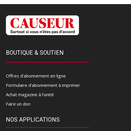
BOUTIQUE & SOUTIEN
Offres d’abonnement en ligne
Formulaire d'abonnement à imprimer
Achat magazine à l'unité
Faire un don
NOS APPLICATIONS