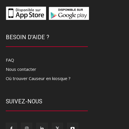
BESOIN D'AIDE ?
FAQ
Nous contacter
Où trouver Causeur en kiosque ?
SUIVEZ-NOUS