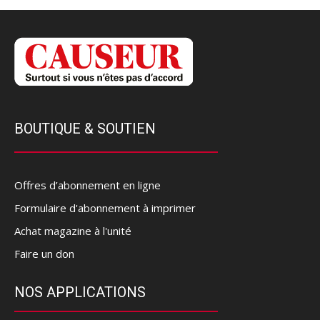
BOUTIQUE & SOUTIEN
Offres d’abonnement en ligne
Formulaire d'abonnement à imprimer
Achat magazine à l'unité
Faire un don
NOS APPLICATIONS