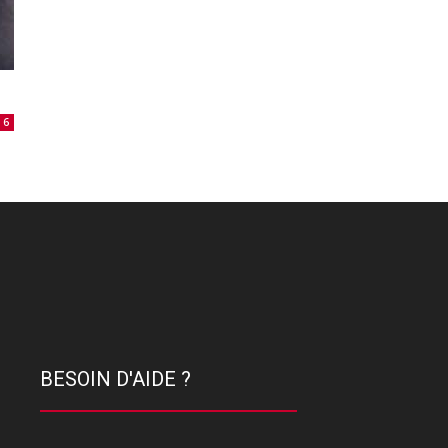
6
BESOIN D'AIDE ?