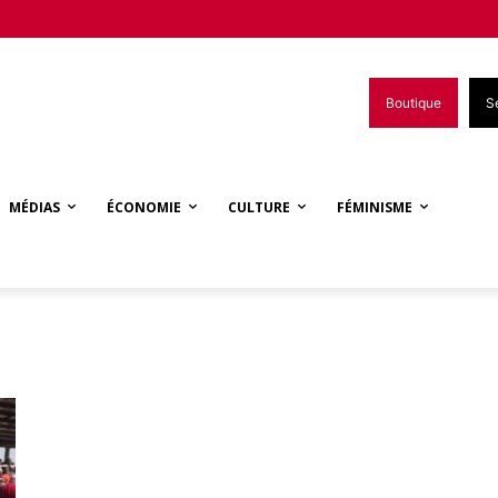
Boutique
S
MÉDIAS
ÉCONOMIE
CULTURE
FÉMINISME