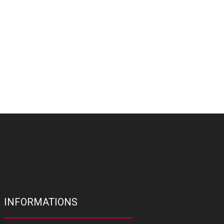
INFORMATIONS