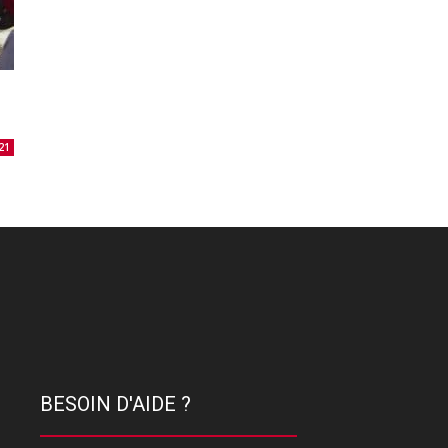
21
BESOIN D'AIDE ?