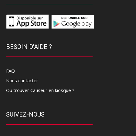
BESOIN D'AIDE ?
FAQ
Nous contacter
Où trouver Causeur en kiosque ?
SUIVEZ-NOUS