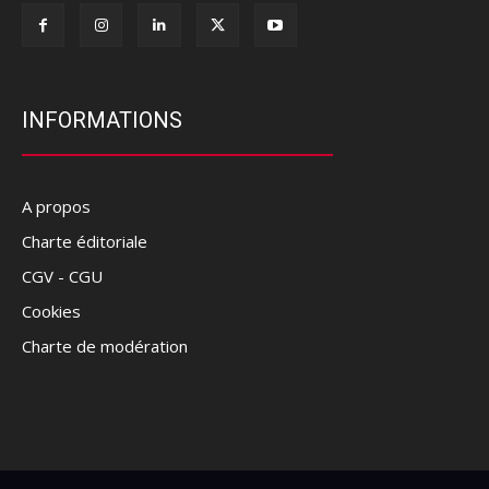
INFORMATIONS
A propos
Charte éditoriale
CGV - CGU
Cookies
Charte de modération