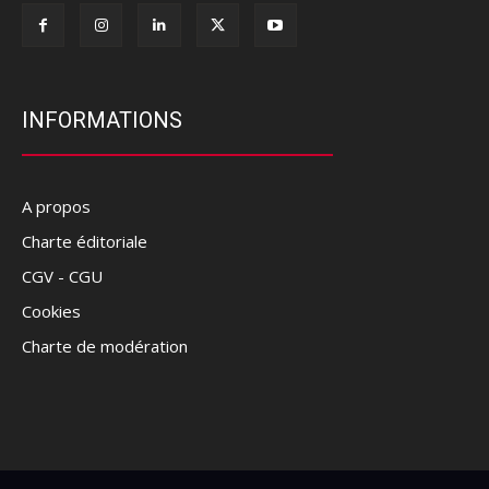
INFORMATIONS
A propos
Charte éditoriale
CGV - CGU
Cookies
Charte de modération