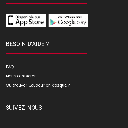
BESOIN D'AIDE ?
FAQ
Nous contacter
Où trouver Causeur en kiosque ?
SUIVEZ-NOUS