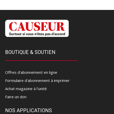
BOUTIQUE & SOUTIEN
Offres d’abonnement en ligne
Formulaire d'abonnement à imprimer
Achat magazine à l'unité
Faire un don
NOS APPLICATIONS