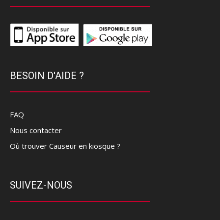
BESOIN D'AIDE ?
FAQ
Nous contacter
Où trouver Causeur en kiosque ?
SUIVEZ-NOUS