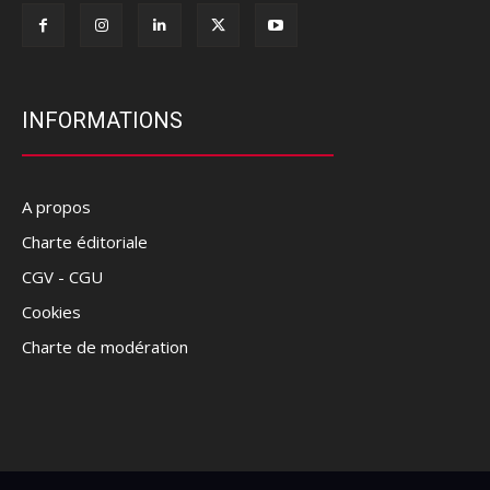
INFORMATIONS
A propos
Charte éditoriale
CGV - CGU
Cookies
Charte de modération