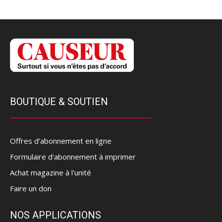
BOUTIQUE & SOUTIEN
Offres d’abonnement en ligne
Formulaire d'abonnement à imprimer
Achat magazine à l'unité
Faire un don
NOS APPLICATIONS