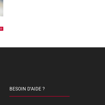
63
BESOIN D'AIDE ?