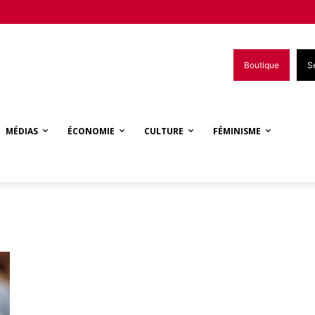
Boutique
S
MÉDIAS
ÉCONOMIE
CULTURE
FÉMINISME
t