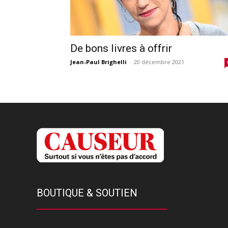
De bons livres à offrir
Jean-Paul Brighelli
-
20 décembre 2021
BOUTIQUE & SOUTIEN