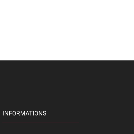
INFORMATIONS