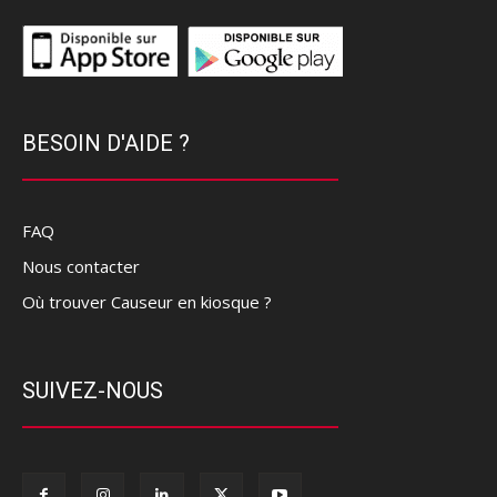
BESOIN D'AIDE ?
FAQ
Nous contacter
Où trouver Causeur en kiosque ?
SUIVEZ-NOUS