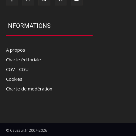
INFORMATIONS
A propos
Charte éditoriale
CGV - CGU
Cookies
Charte de modération
© Causeur.fr 2007-2026