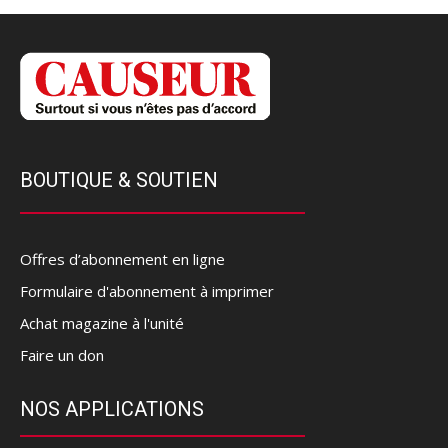
BOUTIQUE & SOUTIEN
Offres d’abonnement en ligne
Formulaire d'abonnement à imprimer
Achat magazine à l'unité
Faire un don
NOS APPLICATIONS