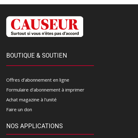
BOUTIQUE & SOUTIEN
Offres d’abonnement en ligne
Formulaire d'abonnement à imprimer
Achat magazine à l'unité
Faire un don
NOS APPLICATIONS