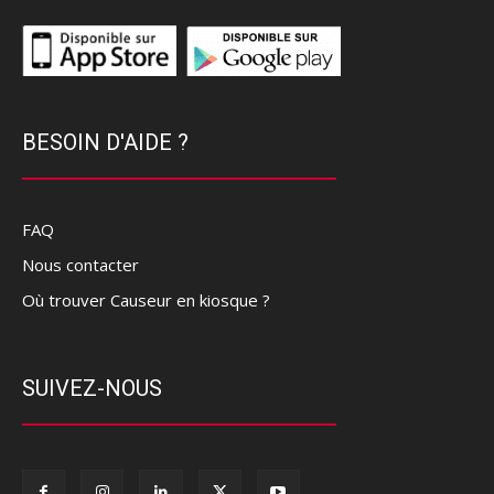
BESOIN D'AIDE ?
FAQ
Nous contacter
Où trouver Causeur en kiosque ?
SUIVEZ-NOUS