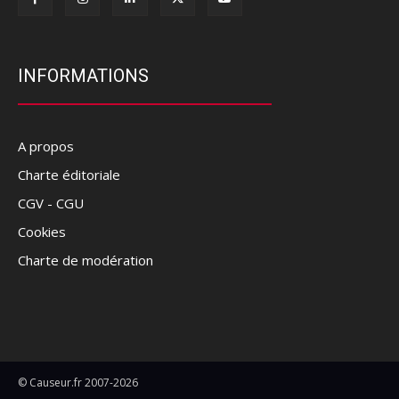
INFORMATIONS
A propos
Charte éditoriale
CGV - CGU
Cookies
Charte de modération
© Causeur.fr 2007-2026