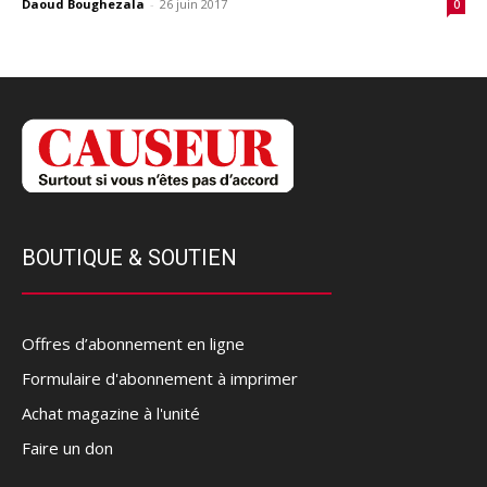
Daoud Boughezala
-
26 juin 2017
0
BOUTIQUE & SOUTIEN
Offres d’abonnement en ligne
Formulaire d'abonnement à imprimer
Achat magazine à l'unité
Faire un don