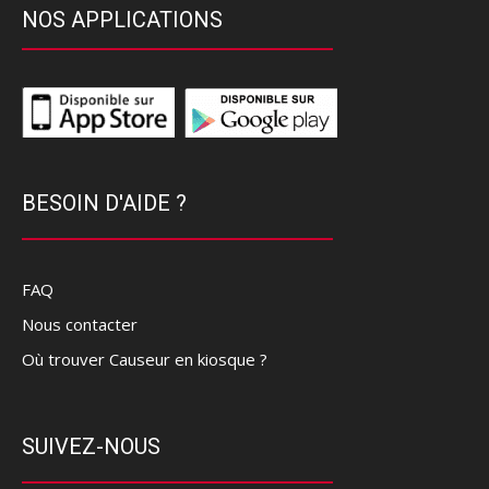
NOS APPLICATIONS
BESOIN D'AIDE ?
FAQ
Nous contacter
Où trouver Causeur en kiosque ?
SUIVEZ-NOUS