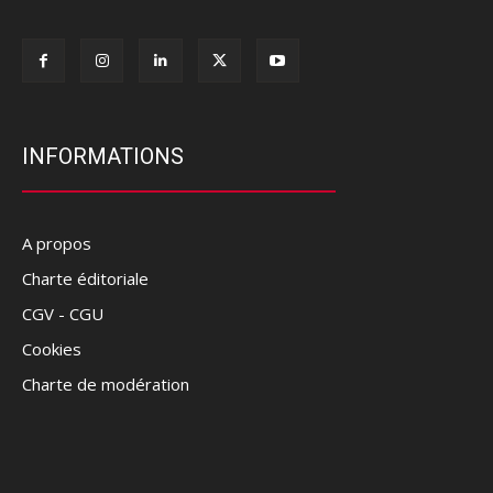
INFORMATIONS
A propos
Charte éditoriale
CGV - CGU
Cookies
Charte de modération