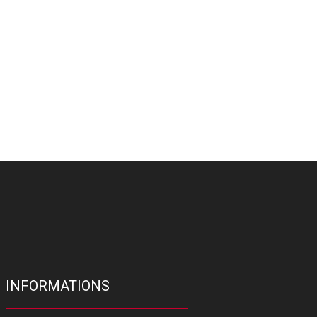
INFORMATIONS