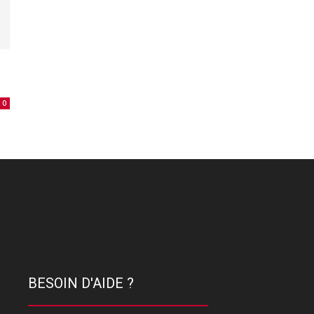
0
BESOIN D'AIDE ?