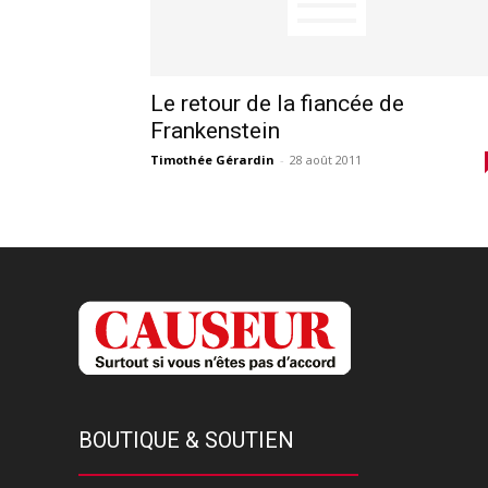
Le retour de la fiancée de
Frankenstein
Timothée Gérardin
-
28 août 2011
BOUTIQUE & SOUTIEN