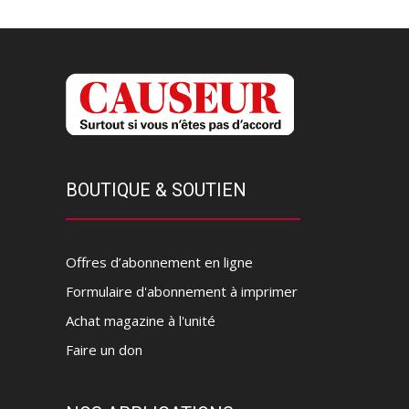
BOUTIQUE & SOUTIEN
Offres d’abonnement en ligne
Formulaire d'abonnement à imprimer
Achat magazine à l'unité
Faire un don