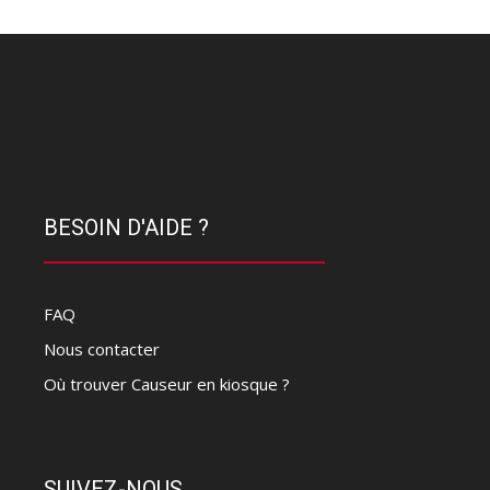
BESOIN D'AIDE ?
FAQ
Nous contacter
Où trouver Causeur en kiosque ?
SUIVEZ-NOUS