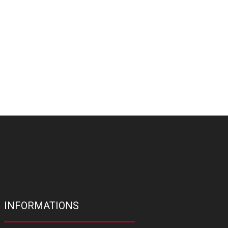
INFORMATIONS