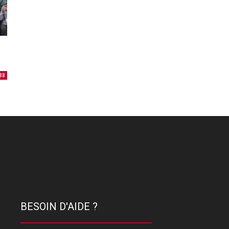
88
BESOIN D'AIDE ?