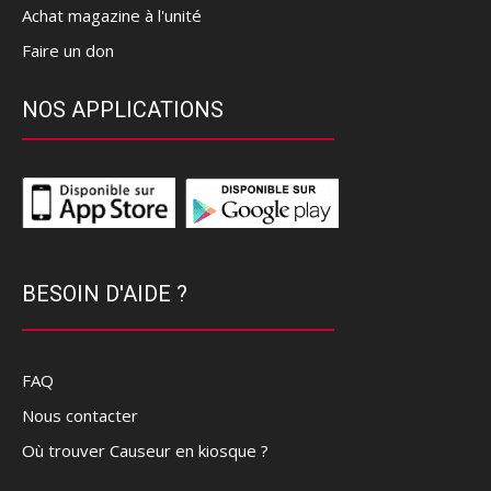
Achat magazine à l'unité
Faire un don
NOS APPLICATIONS
BESOIN D'AIDE ?
FAQ
Nous contacter
Où trouver Causeur en kiosque ?