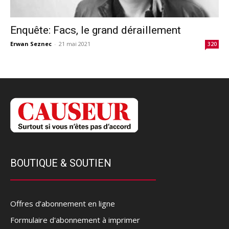
Enquête: Facs, le grand déraillement
Erwan Seznec
-
21 mai 2021
320
BOUTIQUE & SOUTIEN
Offres d’abonnement en ligne
Formulaire d'abonnement à imprimer