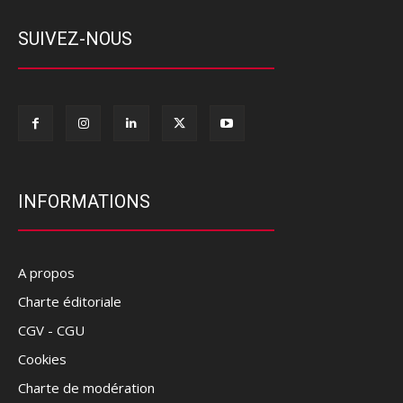
SUIVEZ-NOUS
INFORMATIONS
A propos
Charte éditoriale
CGV - CGU
Cookies
Charte de modération