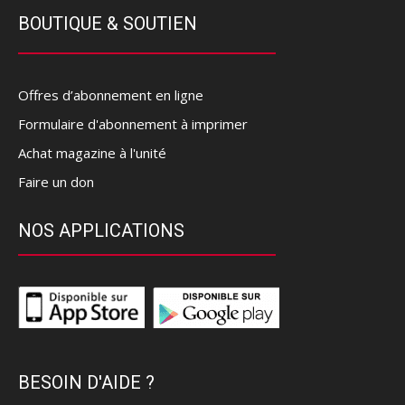
BOUTIQUE & SOUTIEN
Offres d’abonnement en ligne
Formulaire d'abonnement à imprimer
Achat magazine à l'unité
Faire un don
NOS APPLICATIONS
BESOIN D'AIDE ?