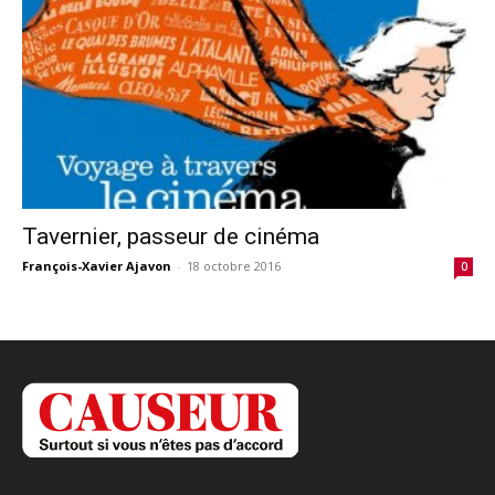
Tavernier, passeur de cinéma
François-Xavier Ajavon
-
18 octobre 2016
0