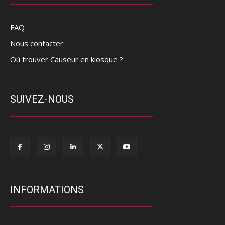
FAQ
Nous contacter
Où trouver Causeur en kiosque ?
SUIVEZ-NOUS
INFORMATIONS