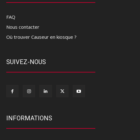
FAQ
Nous contacter
Où trouver Causeur en kiosque ?
SUIVEZ-NOUS
INFORMATIONS