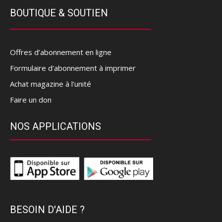
BOUTIQUE & SOUTIEN
Offres d’abonnement en ligne
Formulaire d'abonnement à imprimer
Achat magazine à l'unité
Faire un don
NOS APPLICATIONS
BESOIN D'AIDE ?