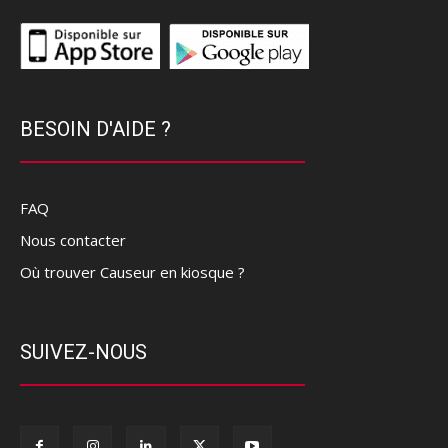
BESOIN D'AIDE ?
FAQ
Nous contacter
Où trouver Causeur en kiosque ?
SUIVEZ-NOUS