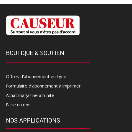
BOUTIQUE & SOUTIEN
Offres d’abonnement en ligne
Formulaire d'abonnement à imprimer
Achat magazine à l'unité
Faire un don
NOS APPLICATIONS