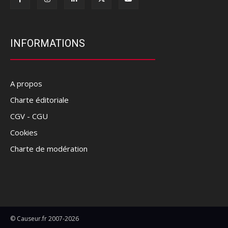
INFORMATIONS
A propos
Charte éditoriale
CGV - CGU
Cookies
Charte de modération
© Causeur.fr 2007-2026