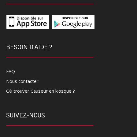
BESOIN D'AIDE ?
FAQ
Nous contacter
Où trouver Causeur en kiosque ?
SUIVEZ-NOUS