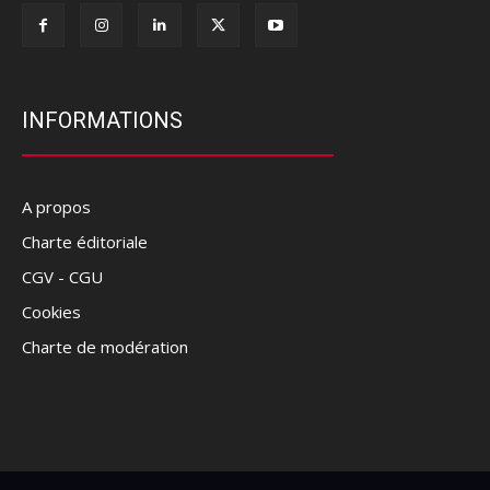
INFORMATIONS
A propos
Charte éditoriale
CGV - CGU
Cookies
Charte de modération