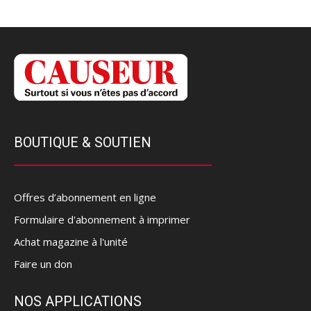
BOUTIQUE & SOUTIEN
Offres d’abonnement en ligne
Formulaire d'abonnement à imprimer
Achat magazine à l'unité
Faire un don
NOS APPLICATIONS