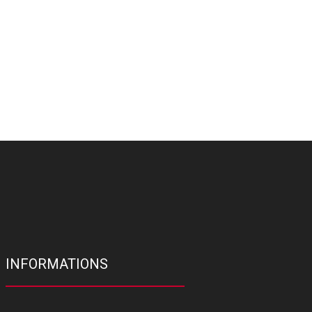
INFORMATIONS