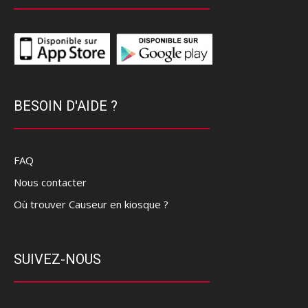
BESOIN D'AIDE ?
FAQ
Nous contacter
Où trouver Causeur en kiosque ?
SUIVEZ-NOUS