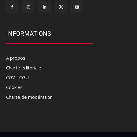
INFORMATIONS
A propos
Charte éditoriale
CGV - CGU
Cookies
Charte de modération