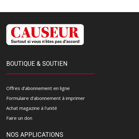
BOUTIQUE & SOUTIEN
Offres d’abonnement en ligne
Formulaire d'abonnement à imprimer
Achat magazine à l'unité
Faire un don
NOS APPLICATIONS