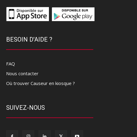
BESOIN D'AIDE ?
FAQ
Nous contacter
Où trouver Causeur en kiosque ?
SUIVEZ-NOUS