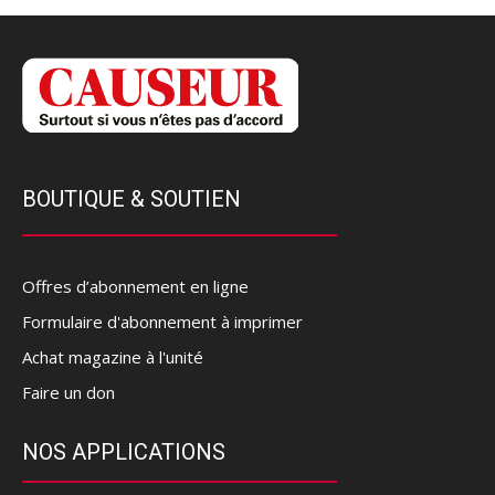
BOUTIQUE & SOUTIEN
Offres d’abonnement en ligne
Formulaire d'abonnement à imprimer
Achat magazine à l'unité
Faire un don
NOS APPLICATIONS