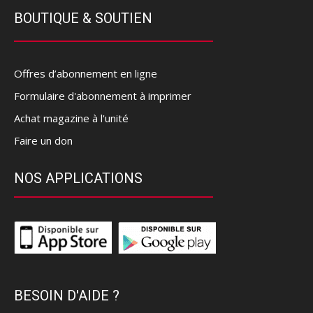
BOUTIQUE & SOUTIEN
Offres d’abonnement en ligne
Formulaire d'abonnement à imprimer
Achat magazine à l'unité
Faire un don
NOS APPLICATIONS
BESOIN D'AIDE ?