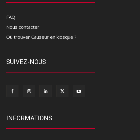
FAQ
Nous contacter
Où trouver Causeur en kiosque ?
SUIVEZ-NOUS
INFORMATIONS