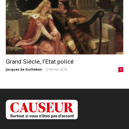
Grand Siècle, l’Etat policé
Jacques de Guillebon
-
2 février 2014
0