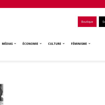
Boutique
S
MÉDIAS
ÉCONOMIE
CULTURE
FÉMINISME