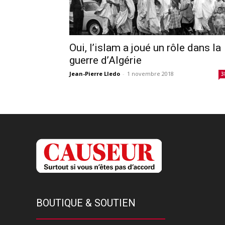
Oui, l’islam a joué un rôle dans la
guerre d’Algérie
Jean-Pierre Lledo
-
1 novembre 2018
3
BOUTIQUE & SOUTIEN