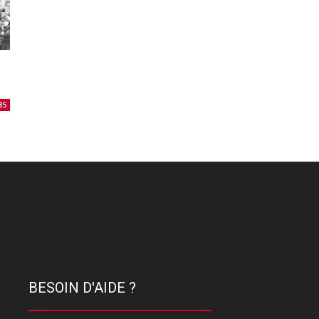
85
BESOIN D'AIDE ?