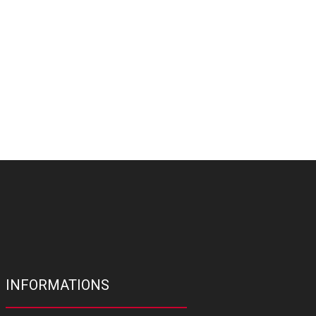
INFORMATIONS