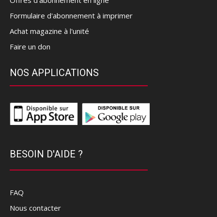
Offres d’abonnement en ligne
Formulaire d'abonnement à imprimer
Achat magazine à l'unité
Faire un don
NOS APPLICATIONS
BESOIN D'AIDE ?
FAQ
Nous contacter