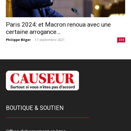
Paris 2024: et Macron renoua avec une
certaine arrogance…
Philippe Bilger
-
17 septembre 2021
334
BOUTIQUE & SOUTIEN