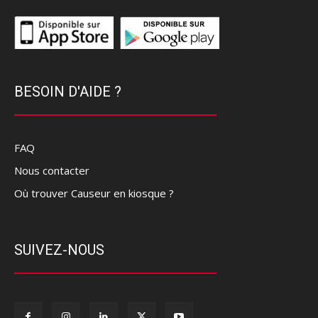
BESOIN D'AIDE ?
FAQ
Nous contacter
Où trouver Causeur en kiosque ?
SUIVEZ-NOUS