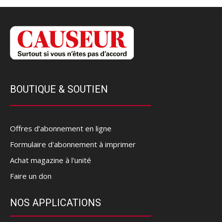
BOUTIQUE & SOUTIEN
Offres d’abonnement en ligne
Formulaire d'abonnement à imprimer
Achat magazine à l'unité
Faire un don
NOS APPLICATIONS