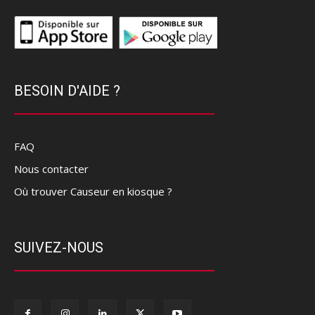
BESOIN D'AIDE ?
FAQ
Nous contacter
Où trouver Causeur en kiosque ?
SUIVEZ-NOUS