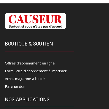
BOUTIQUE & SOUTIEN
Offres d’abonnement en ligne
Formulaire d'abonnement à imprimer
Achat magazine à l'unité
Faire un don
NOS APPLICATIONS