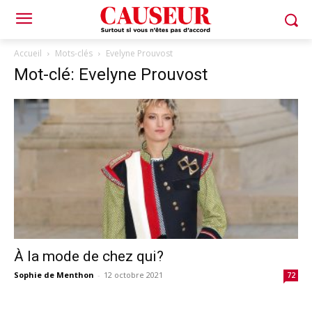
Accueil
Mots-clés
Evelyne Prouvost
Mot-clé: Evelyne Prouvost
À la mode de chez qui?
Sophie de Menthon
-
12 octobre 2021
72