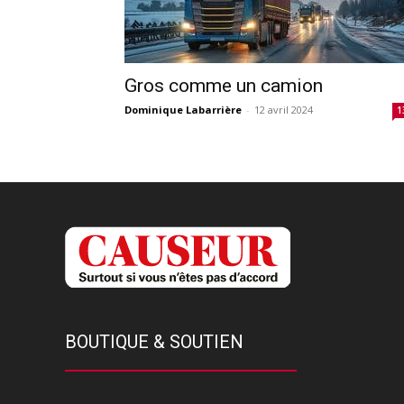
Gros comme un camion
Dominique Labarrière
-
12 avril 2024
1
BOUTIQUE & SOUTIEN