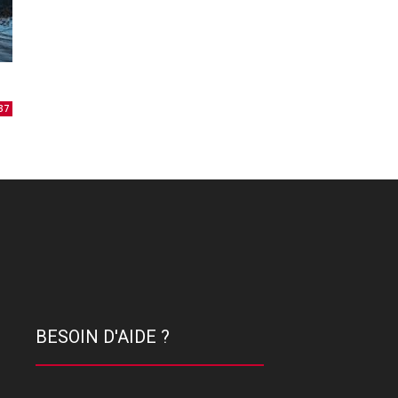
37
BESOIN D'AIDE ?