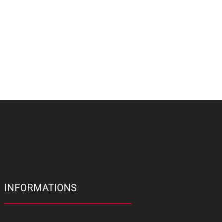
INFORMATIONS