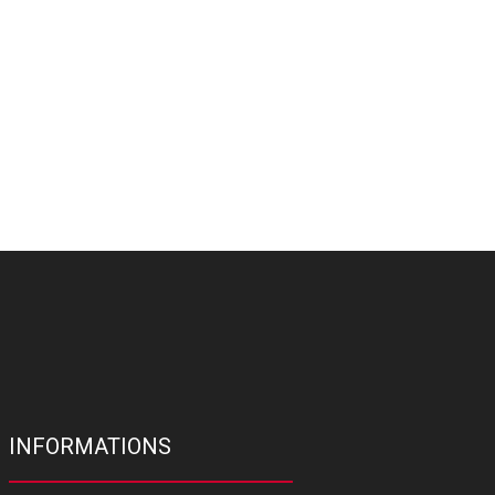
INFORMATIONS