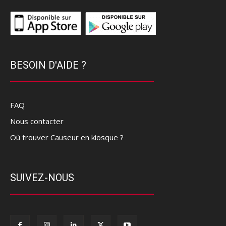
BESOIN D'AIDE ?
FAQ
Nous contacter
Où trouver Causeur en kiosque ?
SUIVEZ-NOUS