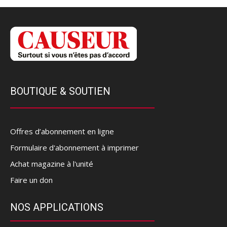
BOUTIQUE & SOUTIEN
Offres d’abonnement en ligne
Formulaire d'abonnement à imprimer
Achat magazine à l'unité
Faire un don
NOS APPLICATIONS