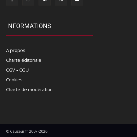
INFORMATIONS
A propos
Charte éditoriale
CGV - CGU
Cookies
Charte de modération
© Causeur.fr 2007-2026