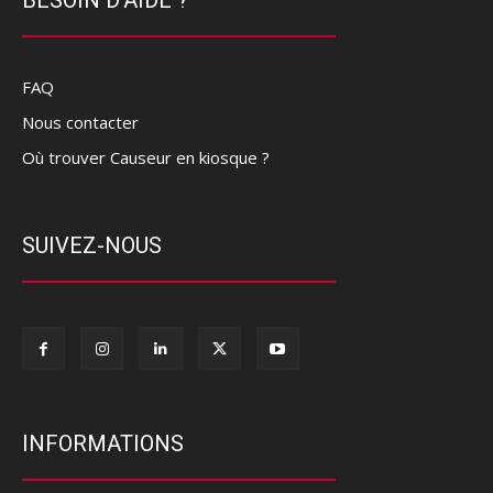
FAQ
Nous contacter
Où trouver Causeur en kiosque ?
SUIVEZ-NOUS
INFORMATIONS