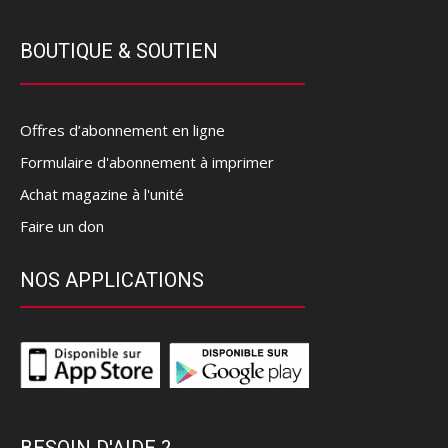
BOUTIQUE & SOUTIEN
Offres d’abonnement en ligne
Formulaire d'abonnement à imprimer
Achat magazine à l'unité
Faire un don
NOS APPLICATIONS
BESOIN D'AIDE ?