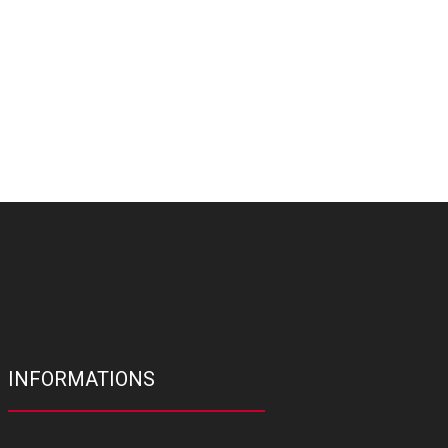
INFORMATIONS