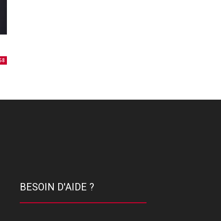
58
BESOIN D'AIDE ?