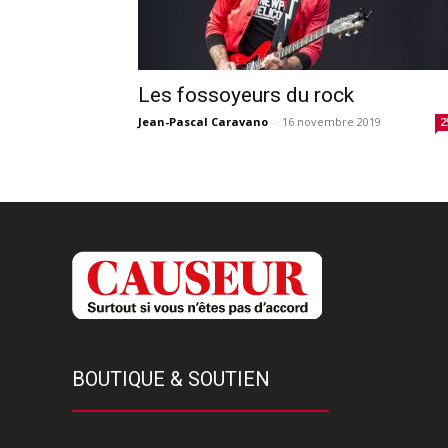
Les fossoyeurs du rock
Jean-Pascal Caravano
-
16 novembre 2019
2
BOUTIQUE & SOUTIEN