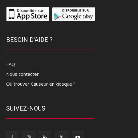
BESOIN D'AIDE ?
FAQ
Nous contacter
Où trouver Causeur en kiosque ?
SUIVEZ-NOUS