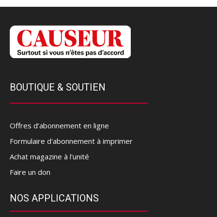
BOUTIQUE & SOUTIEN
Offres d’abonnement en ligne
Formulaire d'abonnement à imprimer
Achat magazine à l'unité
Faire un don
NOS APPLICATIONS