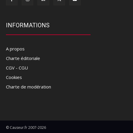
INFORMATIONS
A propos
Charte éditoriale
CGV - CGU
Cookies
Charte de modération
© Causeur.fr 2007-2026