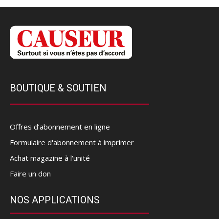
BOUTIQUE & SOUTIEN
Offres d’abonnement en ligne
Formulaire d'abonnement à imprimer
Achat magazine à l'unité
Faire un don
NOS APPLICATIONS