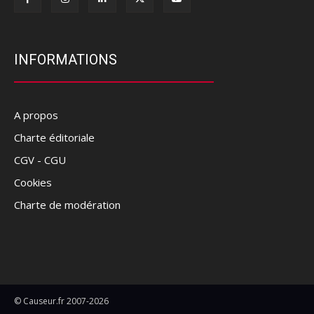
INFORMATIONS
A propos
Charte éditoriale
CGV - CGU
Cookies
Charte de modération
© Causeur.fr 2007-2026