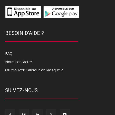
BESOIN D'AIDE ?
FAQ
Nous contacter
Où trouver Causeur en kiosque ?
SUIVEZ-NOUS