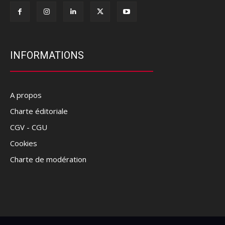
INFORMATIONS
A propos
Charte éditoriale
CGV - CGU
Cookies
Charte de modération