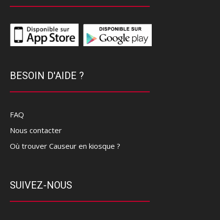
BESOIN D'AIDE ?
FAQ
Nous contacter
Où trouver Causeur en kiosque ?
SUIVEZ-NOUS