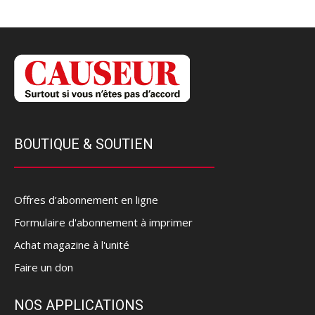
BOUTIQUE & SOUTIEN
Offres d’abonnement en ligne
Formulaire d'abonnement à imprimer
Achat magazine à l'unité
Faire un don
NOS APPLICATIONS