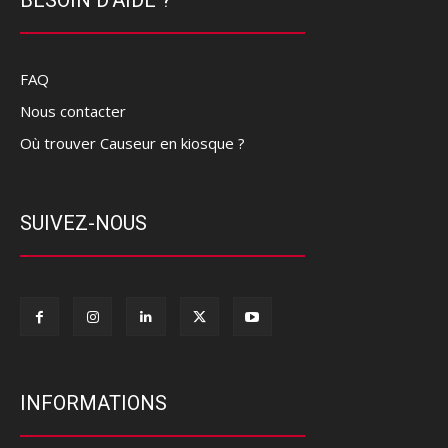
FAQ
Nous contacter
Où trouver Causeur en kiosque ?
SUIVEZ-NOUS
INFORMATIONS