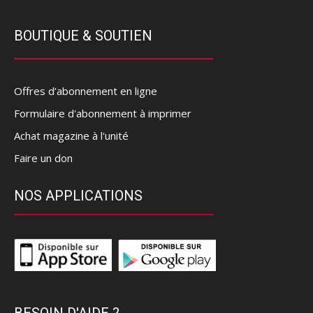
BOUTIQUE & SOUTIEN
Offres d’abonnement en ligne
Formulaire d'abonnement à imprimer
Achat magazine à l'unité
Faire un don
NOS APPLICATIONS
BESOIN D'AIDE ?