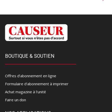
BOUTIQUE & SOUTIEN
Offres d’abonnement en ligne
Formulaire d'abonnement à imprimer
Achat magazine à l'unité
Faire un don