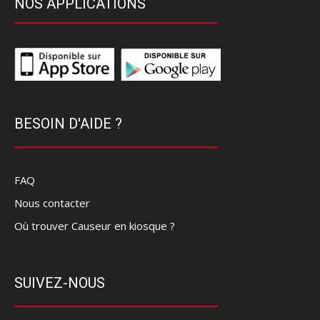
NOS APPLICATIONS
BESOIN D'AIDE ?
FAQ
Nous contacter
Où trouver Causeur en kiosque ?
SUIVEZ-NOUS