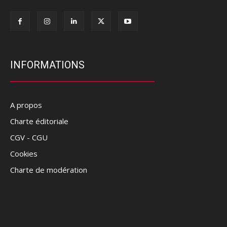
INFORMATIONS
A propos
Charte éditoriale
CGV - CGU
Cookies
Charte de modération