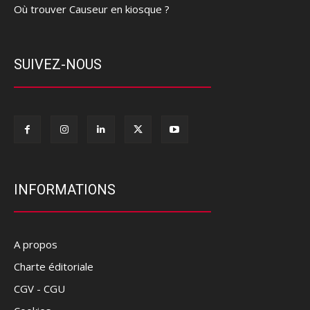
Où trouver Causeur en kiosque ?
SUIVEZ-NOUS
INFORMATIONS
A propos
Charte éditoriale
CGV - CGU