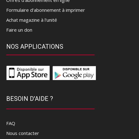
Offres d’abonnement en ligne
Formulaire d'abonnement à imprimer
Achat magazine à l'unité
Faire un don
NOS APPLICATIONS
BESOIN D'AIDE ?
FAQ
Nous contacter