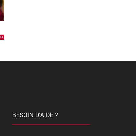
83
BESOIN D'AIDE ?