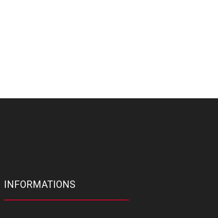
INFORMATIONS