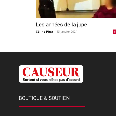
Les années de la jupe
Céline Pina
-
13 janvier 2024
6
BOUTIQUE & SOUTIEN