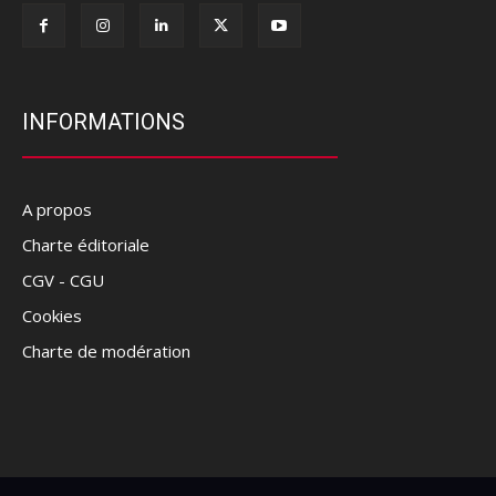
INFORMATIONS
A propos
Charte éditoriale
CGV - CGU
Cookies
Charte de modération