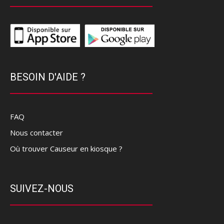
BESOIN D'AIDE ?
FAQ
Nous contacter
Où trouver Causeur en kiosque ?
SUIVEZ-NOUS