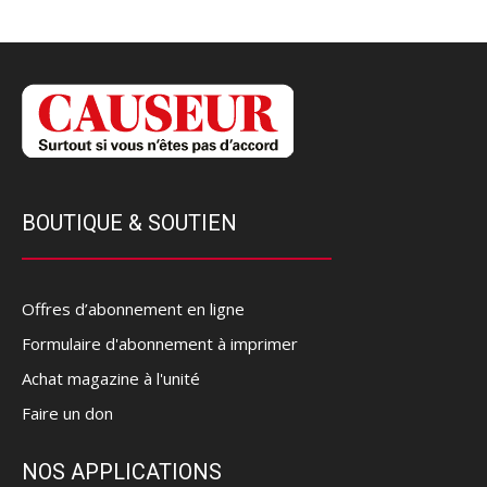
BOUTIQUE & SOUTIEN
Offres d’abonnement en ligne
Formulaire d'abonnement à imprimer
Achat magazine à l'unité
Faire un don
NOS APPLICATIONS