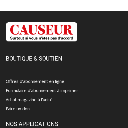
BOUTIQUE & SOUTIEN
Offres d’abonnement en ligne
Formulaire d'abonnement à imprimer
Achat magazine à l'unité
Faire un don
NOS APPLICATIONS