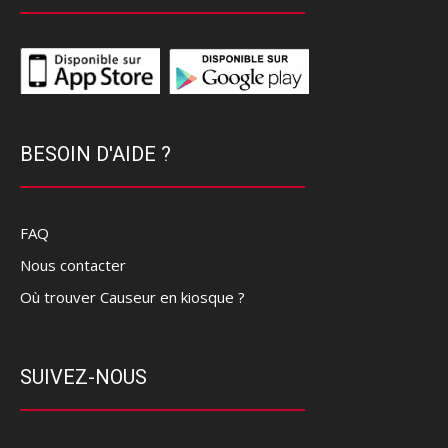
BESOIN D'AIDE ?
FAQ
Nous contacter
Où trouver Causeur en kiosque ?
SUIVEZ-NOUS