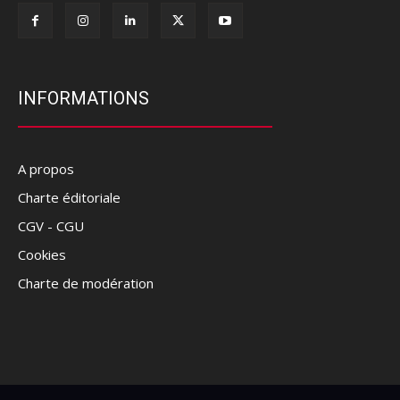
INFORMATIONS
A propos
Charte éditoriale
CGV - CGU
Cookies
Charte de modération