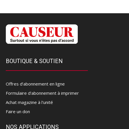
BOUTIQUE & SOUTIEN
Offres d’abonnement en ligne
Formulaire d'abonnement à imprimer
Achat magazine à l'unité
Faire un don
NOS APPLICATIONS