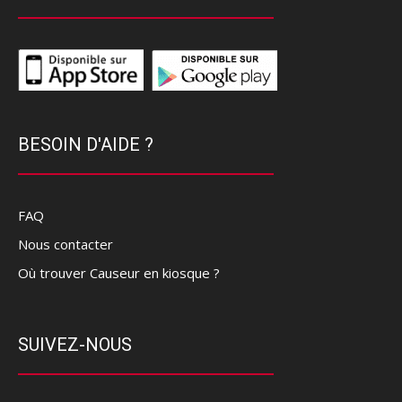
BESOIN D'AIDE ?
FAQ
Nous contacter
Où trouver Causeur en kiosque ?
SUIVEZ-NOUS