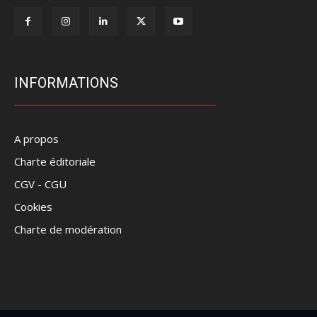
INFORMATIONS
A propos
Charte éditoriale
CGV - CGU
Cookies
Charte de modération